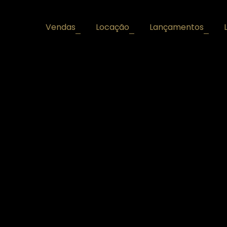
Vendas
Locação
Lançamentos
+
+
+