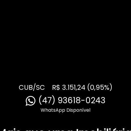
CUB/SC
R$ 3.151,24 (0,95%)
(47) 93618-0243
WhatsApp Disponível